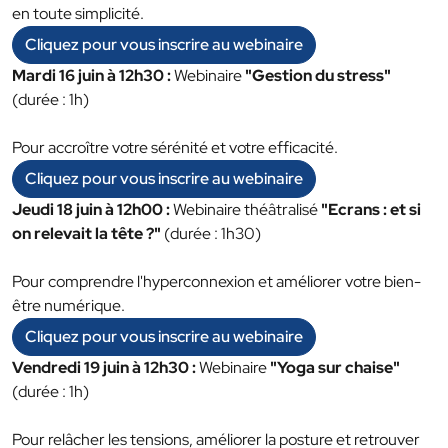
en toute simplicité.
Cliquez pour vous inscrire au webinaire
Mardi 16 juin à 12h30 :
Webinaire
"Gestion du stress"
(durée : 1h)
Pour accroître votre sérénité et votre efficacité.
Cliquez pour vous inscrire au webinaire
Jeudi 18 juin à 12h00 :
Webinaire théâtralisé
"Ecrans : et si
on relevait la tête ?"
(durée : 1h30)
Pour comprendre l'hyperconnexion et améliorer votre bien-
être numérique.
Cliquez pour vous inscrire au webinaire
Vendredi 19 juin à 12h30 :
Webinaire
"Yoga sur chaise"
(durée : 1h)
Pour relâcher les tensions, améliorer la posture et retrouver