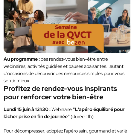
Au programme :
des rendez-vous bien-être entre
webinaires, activités guidées et pauses apaisantes...autant
d'occasions de découvrir des ressources simples pour vous
sentir mieux.
Profitez de rendez-vous inspirants
pour renforcer votre bien-être
Lundi 15 juin à 12h30 :
Webinaire
"L'apéro équilibré pour
lâcher prise en fin de journée"
(durée : 1h)
Pour décompresser, adoptez l’apéro sain, gourmand et varié