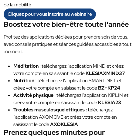
de la mobilité.
Cliquez pour vous inscrire au webinaire
Boostez votre bien-être toute l'année
Profitez des applications dédiées pour prendre soin de vous,
avec conseils pratiques et séances guidées accessibles à tout
moment.
Méditation
: téléchargez l'application MIND et créez
votre compte en saisissant le code
KLESIAXMIND37
Nutrition
: téléchargez l'application SMARTDIET et
créez votre compte en saisissant le code
BZ+KP24
Activité physique
: téléchargez l'application KIPLIN et
créez votre compte en saisissant le code
KLESIA23
Troubles musculosquelettiques :
téléchargez
l'application AXOMOVE et créez votre compte en
saisissant le code
AXOKLESIA
Prenez quelques minutes pour