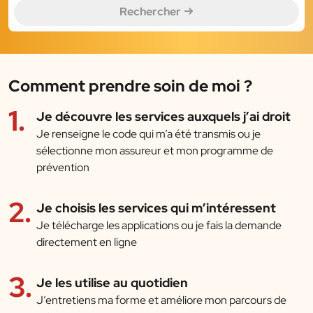
Rechercher
Comment prendre soin de moi ?
Je découvre les services auxquels j’ai droit
Je renseigne le code qui m’a été transmis ou je
sélectionne mon assureur et mon programme de
prévention
Je choisis les services qui m’intéressent
Je télécharge les applications ou je fais la demande
directement en ligne
Je les utilise au quotidien
J’entretiens ma forme et améliore mon parcours de